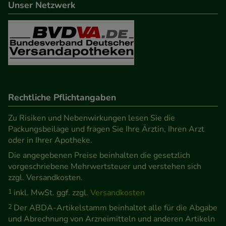
Unser Netzwerk
Rechtliche Pflichtangaben
Zu Risiken und Nebenwirkungen lesen Sie die
Packungsbeilage und fragen Sie Ihre Ärztin, Ihren Arzt
oder in Ihrer Apotheke.
Die angegebenen Preise beinhalten die gesetzlich
vorgeschriebene Mehrwertsteuer und verstehen sich
zzgl. Versandkosten.
1
inkl. MwSt. ggf. zzgl.
Versandkosten
2
Der ABDA-Artikelstamm beinhaltet alle für die Abgabe
und Abrechnung von Arzneimitteln und anderen Artikeln