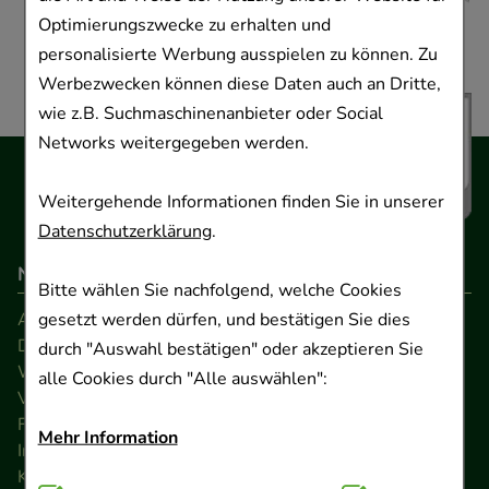
Optimierungszwecke zu erhalten und
personalisierte Werbung ausspielen zu können. Zu
Werbezwecken können diese Daten auch an Dritte,
wie z.B. Suchmaschinenanbieter oder Social
Networks weitergegeben werden.
Weitergehende Informationen finden Sie in unserer
Datenschutzerklärung
.
Navigation
Bitte wählen Sie nachfolgend, welche Cookies
gesetzt werden dürfen, und bestätigen Sie dies
AGB
Datenschutz
durch "Auswahl bestätigen" oder akzeptieren Sie
Widerrufsrecht
alle Cookies durch "Alle auswählen":
Versandkosten
FAQ
Mehr Information
Impressum
Kontakt