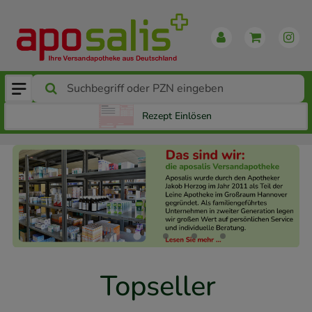
Rezept Einlösen
Topseller