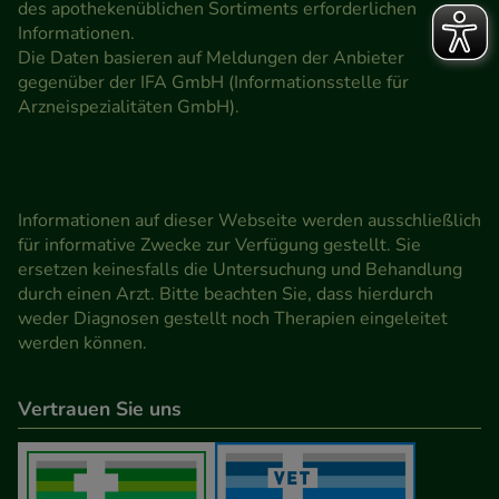
des apothekenüblichen Sortiments erforderlichen
Informationen.
Die Daten basieren auf Meldungen der Anbieter
gegenüber der IFA GmbH (Informationsstelle für
Arzneispezialitäten GmbH).
Informationen auf dieser Webseite werden ausschließlich
für informative Zwecke zur Verfügung gestellt. Sie
ersetzen keinesfalls die Untersuchung und Behandlung
durch einen Arzt. Bitte beachten Sie, dass hierdurch
weder Diagnosen gestellt noch Therapien eingeleitet
werden können.
Vertrauen Sie uns