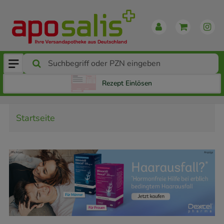
Rezept Einlösen
Startseite