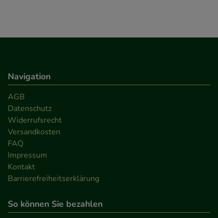
Navigation
AGB
Datenschutz
Widerrufsrecht
Versandkosten
FAQ
Impressum
Kontakt
Barrierefreiheitserklärung
So können Sie bezahlen