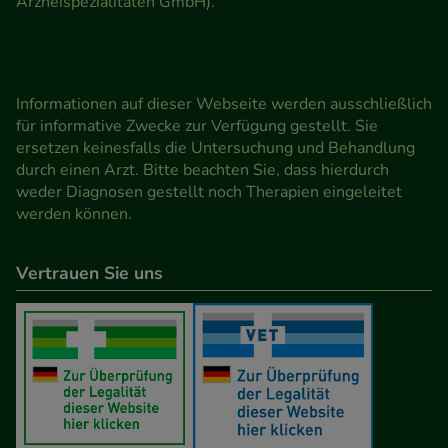
Arzneispezialitäten GmbH).
Informationen auf dieser Webseite werden ausschließlich
für informative Zwecke zur Verfügung gestellt. Sie
ersetzen keinesfalls die Untersuchung und Behandlung
durch einen Arzt. Bitte beachten Sie, dass hierdurch
weder Diagnosen gestellt noch Therapien eingeleitet
werden können.
Vertrauen Sie uns