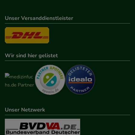
Unser Versanddienstleister
Wir sind hier gelistet
Unser Netzwerk