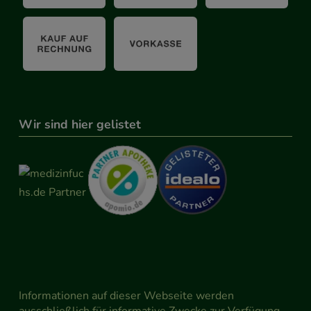
Wir sind hier gelistet
Informationen auf dieser Webseite werden
ausschließlich für informative Zwecke zur Verfügung