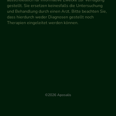
gestellt. Sie ersetzen keinesfalls die Untersuchung
und Behandlung durch einen Arzt. Bitte beachten Sie,
dass hierdurch weder Diagnosen gestellt noch
Therapien eingeleitet werden können.
©2026 Aposalis