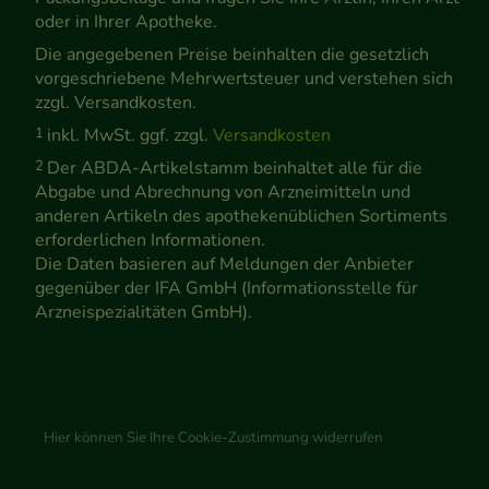
oder in Ihrer Apotheke.
Die angegebenen Preise beinhalten die gesetzlich
vorgeschriebene Mehrwertsteuer und verstehen sich
zzgl. Versandkosten.
1
inkl. MwSt. ggf. zzgl.
Versandkosten
2
Der ABDA-Artikelstamm beinhaltet alle für die
Abgabe und Abrechnung von Arzneimitteln und
anderen Artikeln des apothekenüblichen Sortiments
erforderlichen Informationen.
Die Daten basieren auf Meldungen der Anbieter
gegenüber der IFA GmbH (Informationsstelle für
Arzneispezialitäten GmbH).
Hier können Sie Ihre Cookie-Zustimmung widerrufen