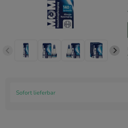
Sofort lieferbar