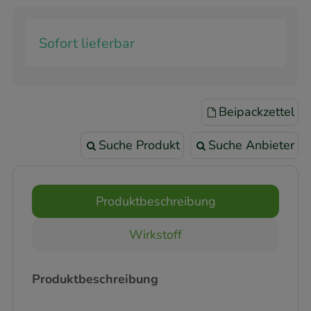
Sofort lieferbar
Beipackzettel
Suche Produkt
Suche Anbieter
Produktbeschreibung
Wirkstoff
Produktbeschreibung