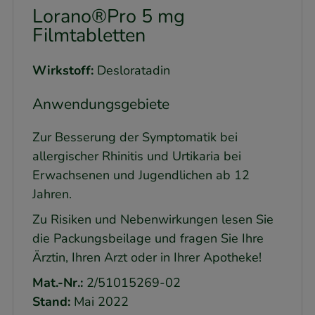
Lorano®Pro 5 mg
Filmtabletten
Wirkstoff:
Desloratadin
Anwendungsgebiete
Zur Besserung der Symptomatik bei
allergischer Rhinitis und Urtikaria bei
Erwachsenen und Jugendlichen ab 12
Jahren.
Zu Risiken und Nebenwirkungen lesen Sie
die Packungsbeilage und fragen Sie Ihre
Ärztin, Ihren Arzt oder in Ihrer Apotheke!
Mat.-Nr.:
2/51015269-02
Stand:
Mai 2022