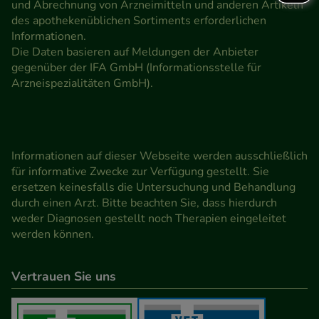
und Abrechnung von Arzneimitteln und anderen Artikeln
des apothekenüblichen Sortiments erforderlichen
Informationen.
Die Daten basieren auf Meldungen der Anbieter
gegenüber der IFA GmbH (Informationsstelle für
Arzneispezialitäten GmbH).
Informationen auf dieser Webseite werden ausschließlich
für informative Zwecke zur Verfügung gestellt. Sie
ersetzen keinesfalls die Untersuchung und Behandlung
durch einen Arzt. Bitte beachten Sie, dass hierdurch
weder Diagnosen gestellt noch Therapien eingeleitet
werden können.
Vertrauen Sie uns