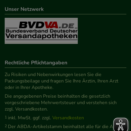
Unser Netzwerk
Rechtliche Pflichtangaben
Zu Risiken und Nebenwirkungen lesen Sie die
Packungsbeilage und fragen Sie Ihre Ärztin, Ihren Arzt
oder in Ihrer Apotheke.
Die angegebenen Preise beinhalten die gesetzlich
vorgeschriebene Mehrwertsteuer und verstehen sich
zzgl. Versandkosten.
1
inkl. MwSt. ggf. zzgl.
Versandkosten
2
Der ABDA-Artikelstamm beinhaltet alle für die Abgabe