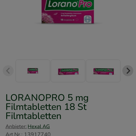
LORANOPRO 5 mg
Filmtabletten
18 St
Filmtabletten
Anbieter:
Hexal AG
Art.Nr.
:
13917740