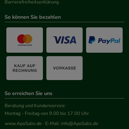
Barrierefreiheitserklärung
So können Sie bezahlen
So erreichen Sie uns
Beratung und Kundenservice:
Montag - Freitag von 9.00 bis 17.00 Uhr
www.ApoSalis.de
· E-Mail:
info@ApoSalis.de