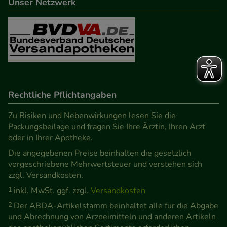
Unser Netzwerk
Rechtliche Pflichtangaben
Zu Risiken und Nebenwirkungen lesen Sie die
Packungsbeilage und fragen Sie Ihre Ärztin, Ihren Arzt
oder in Ihrer Apotheke.
Die angegebenen Preise beinhalten die gesetzlich
vorgeschriebene Mehrwertsteuer und verstehen sich
zzgl. Versandkosten.
1
inkl. MwSt. ggf. zzgl.
Versandkosten
2
Der ABDA-Artikelstamm beinhaltet alle für die Abgabe
und Abrechnung von Arzneimitteln und anderen Artikeln