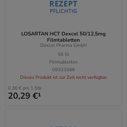
LOSARTAN HCT Dexcel 50/12,5mg
Filmtabletten
Dexcel Pharma GmbH
56
St
Filmtabletten
09333588
Dieses Produkt ist zur Zeit nicht verfügbar
0,36 €
pro 1 Stk
20,29 €
¹