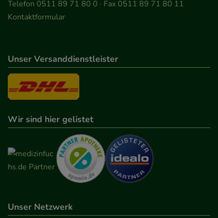
Telefon 0511 89 71 80 0 · Fax 0511 89 71 80 11
Kontaktformular
Unser Versanddienstleister
Wir sind hier gelistet
Unser Netzwerk