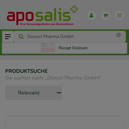
Rezept Einlösen
PRODUKTSUCHE
Sie suchen nach:
„
Dexcel Pharma GmbH
“