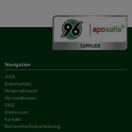
Navigation
AGB
Datenschutz
Widerrufsrecht
Versandkosten
FAQ
Impressum
Kontakt
Barrierefreiheitserklärung