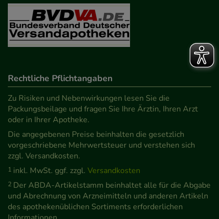
Rechtliche Pflichtangaben
Zu Risiken und Nebenwirkungen lesen Sie die
Packungsbeilage und fragen Sie Ihre Ärztin, Ihren Arzt
oder in Ihrer Apotheke.
Die angegebenen Preise beinhalten die gesetzlich
vorgeschriebene Mehrwertsteuer und verstehen sich
zzgl. Versandkosten.
1
inkl. MwSt. ggf. zzgl.
Versandkosten
2
Der ABDA-Artikelstamm beinhaltet alle für die Abgabe
und Abrechnung von Arzneimitteln und anderen Artikeln
des apothekenüblichen Sortiments erforderlichen
Informationen.