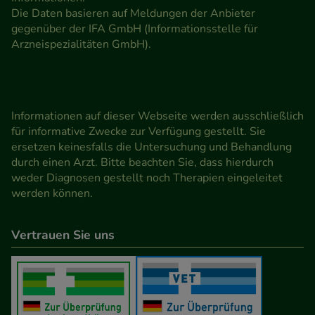
Die Daten basieren auf Meldungen der Anbieter
gegenüber der IFA GmbH (Informationsstelle für
Arzneispezialitäten GmbH).
Informationen auf dieser Webseite werden ausschließlich
für informative Zwecke zur Verfügung gestellt. Sie
ersetzen keinesfalls die Untersuchung und Behandlung
durch einen Arzt. Bitte beachten Sie, dass hierdurch
weder Diagnosen gestellt noch Therapien eingeleitet
werden können.
Vertrauen Sie uns