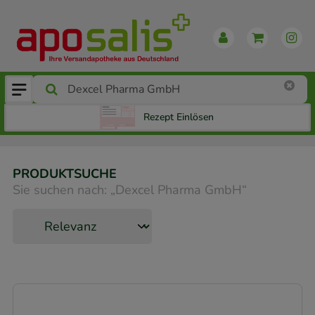
Rezept Einlösen
PRODUKTSUCHE
Sie suchen nach:
„
Dexcel Pharma GmbH
“