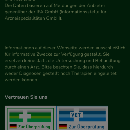
Die Daten basieren auf Meldungen der Anbieter
gegenüber der IFA GmbH (Informationsstelle für
Arzneispezialitäten GmbH).
Informationen auf dieser Webseite werden ausschließlich
für informative Zwecke zur Verfügung gestellt. Sie
ersetzen keinesfalls die Untersuchung und Behandlung
durch einen Arzt. Bitte beachten Sie, dass hierdurch
weder Diagnosen gestellt noch Therapien eingeleitet
werden können.
Vertrauen Sie uns