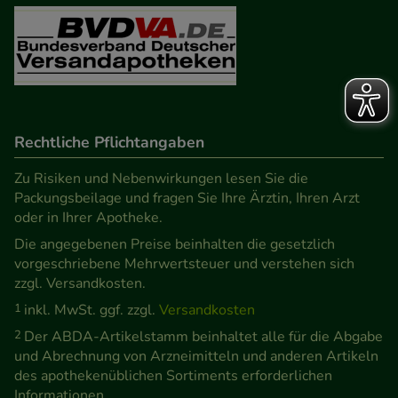
Rechtliche Pflichtangaben
Zu Risiken und Nebenwirkungen lesen Sie die
Packungsbeilage und fragen Sie Ihre Ärztin, Ihren Arzt
oder in Ihrer Apotheke.
Die angegebenen Preise beinhalten die gesetzlich
vorgeschriebene Mehrwertsteuer und verstehen sich
zzgl. Versandkosten.
1
inkl. MwSt. ggf. zzgl.
Versandkosten
2
Der ABDA-Artikelstamm beinhaltet alle für die Abgabe
und Abrechnung von Arzneimitteln und anderen Artikeln
des apothekenüblichen Sortiments erforderlichen
Informationen.