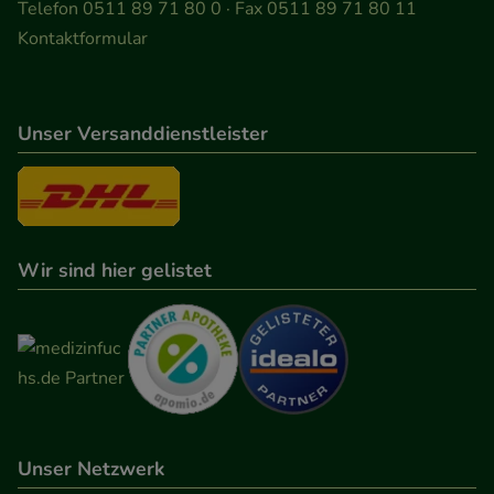
Telefon 0511 89 71 80 0 · Fax 0511 89 71 80 11
Kontaktformular
Unser Versanddienstleister
Wir sind hier gelistet
Unser Netzwerk