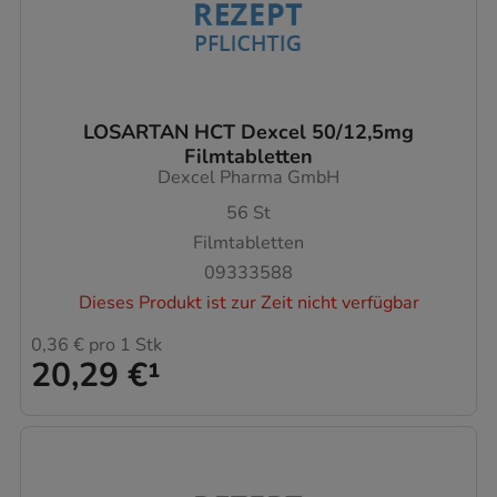
LOSARTAN HCT Dexcel 50/12,5mg
Filmtabletten
Dexcel Pharma GmbH
56
St
Filmtabletten
09333588
Dieses Produkt ist zur Zeit nicht verfügbar
0,36 €
pro 1 Stk
20,29 €
¹