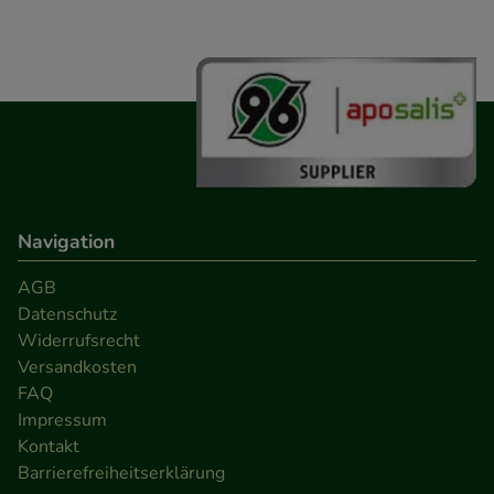
Navigation
AGB
Datenschutz
Widerrufsrecht
Versandkosten
FAQ
Impressum
Kontakt
Barrierefreiheitserklärung