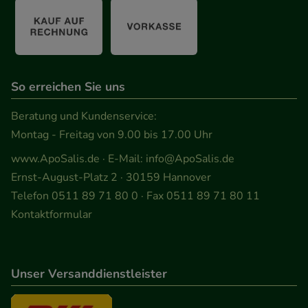
So erreichen Sie uns
Beratung und Kundenservice:
Montag - Freitag von 9.00 bis 17.00 Uhr
www.ApoSalis.de
· E-Mail:
info@ApoSalis.de
Ernst-August-Platz 2 · 30159 Hannover
Telefon 0511 89 71 80 0 · Fax 0511 89 71 80 11
Kontaktformular
Unser Versanddienstleister