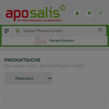
Rezept Einlösen
PRODUKTSUCHE
Sie suchen nach:
„
Dexcel Pharma GmbH
“