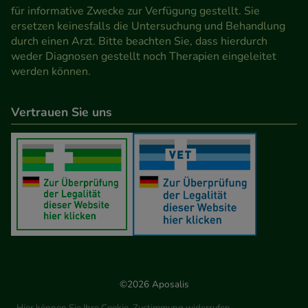
für informative Zwecke zur Verfügung gestellt. Sie
ersetzen keinesfalls die Untersuchung und Behandlung
durch einen Arzt. Bitte beachten Sie, dass hierdurch
weder Diagnosen gestellt noch Therapien eingeleitet
werden können.
Vertrauen Sie uns
©2026 Aposalis