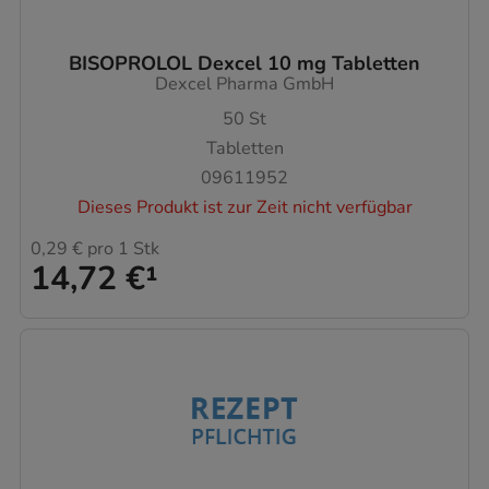
BISOPROLOL Dexcel 10 mg Tabletten
Dexcel Pharma GmbH
50
St
Tabletten
09611952
Dieses Produkt ist zur Zeit nicht verfügbar
0,29 €
pro 1 Stk
14,72 €
¹