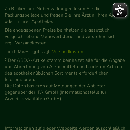
Zu Risiken und Nebenwirkungen lesen Sie die
Packungsbeilage und fragen Sie Ihre Ärztin, Ihren Arzt
oder in Ihrer Apotheke.
Die angegebenen Preise beinhalten die gesetzlich
vorgeschriebene Mehrwertsteuer und verstehen sich
zzgl. Versandkosten.
1
inkl. MwSt. ggf. zzgl.
Versandkosten
2
Der ABDA-Artikelstamm beinhaltet alle für die Abgabe
und Abrechnung von Arzneimitteln und anderen Artikeln
des apothekenüblichen Sortiments erforderlichen
Informationen.
Die Daten basieren auf Meldungen der Anbieter
gegenüber der IFA GmbH (Informationsstelle für
Arzneispezialitäten GmbH).
Informationen auf dieser Webseite werden ausschließlich