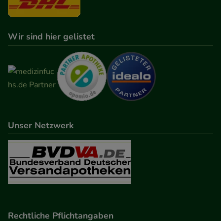
Wir sind hier gelistet
Unser Netzwerk
Rechtliche Pflichtangaben