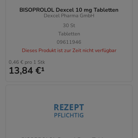
BISOPROLOL Dexcel 10 mg Tabletten
Dexcel Pharma GmbH
30
St
Tabletten
09611946
Dieses Produkt ist zur Zeit nicht verfügbar
0,46 €
pro 1 Stk
13,84 €
¹