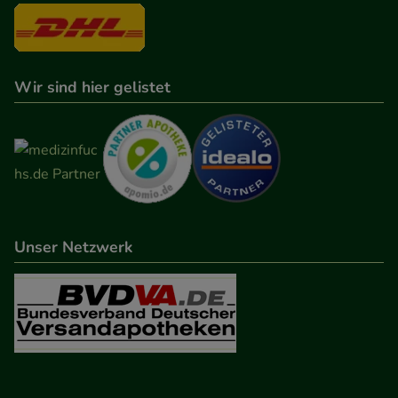
Wir sind hier gelistet
Unser Netzwerk