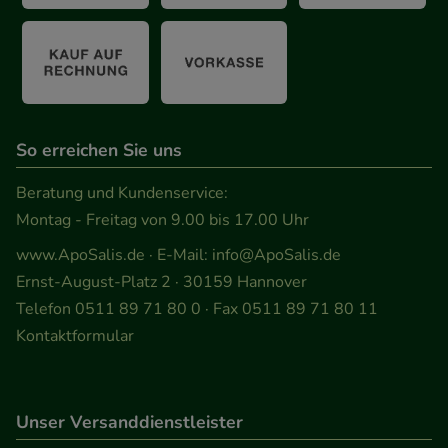
So erreichen Sie uns
Beratung und Kundenservice:
Montag - Freitag von 9.00 bis 17.00 Uhr
www.ApoSalis.de
· E-Mail:
info@ApoSalis.de
Ernst-August-Platz 2 · 30159 Hannover
Telefon 0511 89 71 80 0 · Fax 0511 89 71 80 11
Kontaktformular
Unser Versanddienstleister