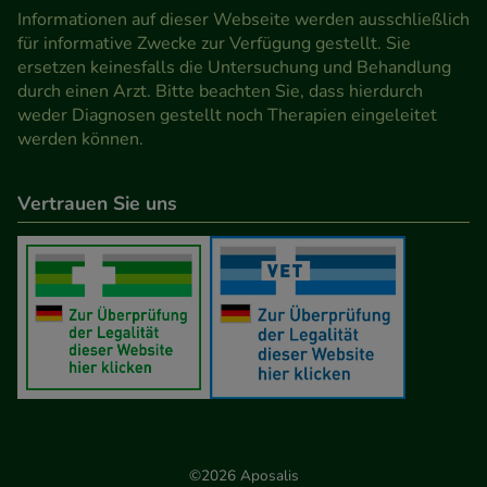
Informationen auf dieser Webseite werden ausschließlich
für informative Zwecke zur Verfügung gestellt. Sie
ersetzen keinesfalls die Untersuchung und Behandlung
durch einen Arzt. Bitte beachten Sie, dass hierdurch
weder Diagnosen gestellt noch Therapien eingeleitet
werden können.
Vertrauen Sie uns
©2026 Aposalis