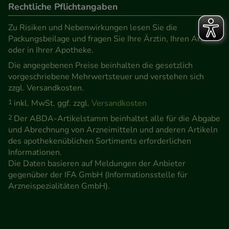
Rechtliche Pflichtangaben
Zu Risiken und Nebenwirkungen lesen Sie die
Packungsbeilage und fragen Sie Ihre Ärztin, Ihren Arzt
oder in Ihrer Apotheke.
Die angegebenen Preise beinhalten die gesetzlich
vorgeschriebene Mehrwertsteuer und verstehen sich
zzgl. Versandkosten.
1
inkl. MwSt. ggf. zzgl.
Versandkosten
2
Der ABDA-Artikelstamm beinhaltet alle für die Abgabe
und Abrechnung von Arzneimitteln und anderen Artikeln
des apothekenüblichen Sortiments erforderlichen
Informationen.
Die Daten basieren auf Meldungen der Anbieter
gegenüber der IFA GmbH (Informationsstelle für
Arzneispezialitäten GmbH).