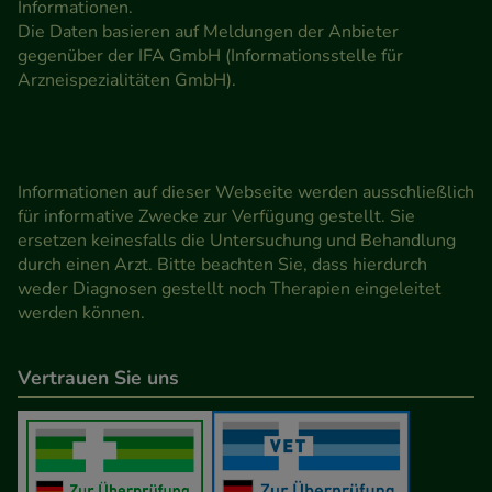
Informationen.
Die Daten basieren auf Meldungen der Anbieter
gegenüber der IFA GmbH (Informationsstelle für
Arzneispezialitäten GmbH).
Informationen auf dieser Webseite werden ausschließlich
für informative Zwecke zur Verfügung gestellt. Sie
ersetzen keinesfalls die Untersuchung und Behandlung
durch einen Arzt. Bitte beachten Sie, dass hierdurch
weder Diagnosen gestellt noch Therapien eingeleitet
werden können.
Vertrauen Sie uns