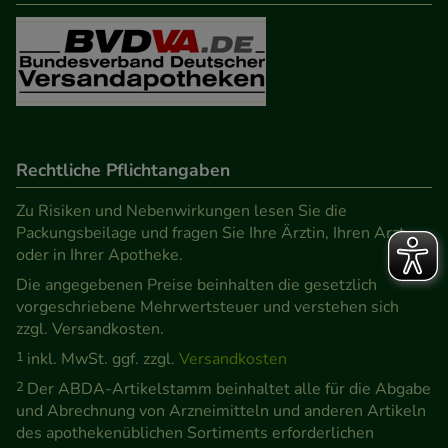
Rechtliche Pflichtangaben
Zu Risiken und Nebenwirkungen lesen Sie die
Packungsbeilage und fragen Sie Ihre Ärztin, Ihren Arzt
oder in Ihrer Apotheke.
Die angegebenen Preise beinhalten die gesetzlich
vorgeschriebene Mehrwertsteuer und verstehen sich
zzgl. Versandkosten.
1
inkl. MwSt. ggf. zzgl.
Versandkosten
2
Der ABDA-Artikelstamm beinhaltet alle für die Abgabe
und Abrechnung von Arzneimitteln und anderen Artikeln
des apothekenüblichen Sortiments erforderlichen