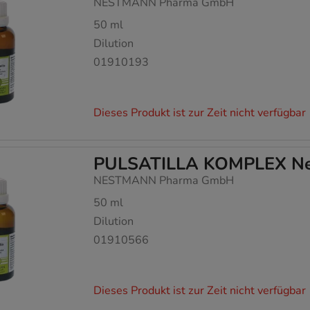
NESTMANN Pharma GmbH
50
ml
Dilution
01910193
Dieses Produkt ist zur Zeit nicht verfügbar
PULSATILLA KOMPLEX Nes
NESTMANN Pharma GmbH
50
ml
Dilution
01910566
Dieses Produkt ist zur Zeit nicht verfügbar