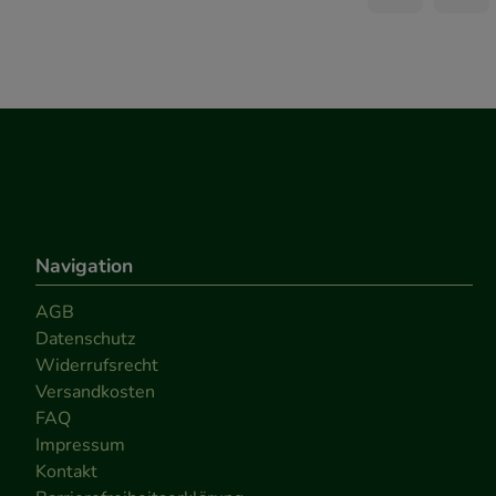
Navigation
AGB
Datenschutz
Widerrufsrecht
Versandkosten
FAQ
Impressum
Kontakt