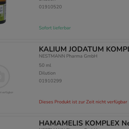
01910520
Sofort lieferbar
KALIUM JODATUM KOMPL
NESTMANN Pharma GmbH
50
ml
Dilution
01910299
Dieses Produkt ist zur Zeit nicht verfügbar
HAMAMELIS KOMPLEX Nest