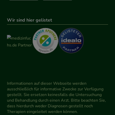
Wir sind hier gelistet
Informationen auf dieser Webseite werden
ausschließlich für informative Zwecke zur Verfügung
gestellt. Sie ersetzen keinesfalls die Untersuchung
und Behandlung durch einen Arzt. Bitte beachten Sie,
dass hierdurch weder Diagnosen gestellt noch
Therapien eingeleitet werden können.