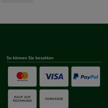
So können Sie bezahlen