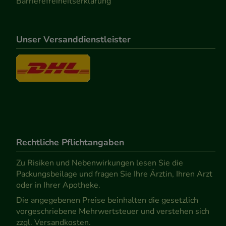
Barrierefreiheitserklärung
Unser Versanddienstleister
Rechtliche Pflichtangaben
Zu Risiken und Nebenwirkungen lesen Sie die
Packungsbeilage und fragen Sie Ihre Ärztin, Ihren Arzt
oder in Ihrer Apotheke.
Die angegebenen Preise beinhalten die gesetzlich
vorgeschriebene Mehrwertsteuer und verstehen sich
zzgl. Versandkosten.