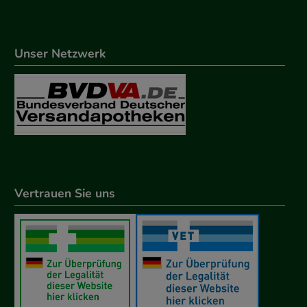
Unser Netzwerk
Vertrauen Sie uns