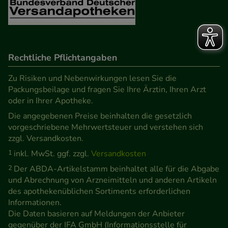
Rechtliche Pflichtangaben
Zu Risiken und Nebenwirkungen lesen Sie die
Packungsbeilage und fragen Sie Ihre Ärztin, Ihren Arzt
oder in Ihrer Apotheke.
Die angegebenen Preise beinhalten die gesetzlich
vorgeschriebene Mehrwertsteuer und verstehen sich
zzgl. Versandkosten.
1
inkl. MwSt. ggf. zzgl.
Versandkosten
2
Der ABDA-Artikelstamm beinhaltet alle für die Abgabe
und Abrechnung von Arzneimitteln und anderen Artikeln
des apothekenüblichen Sortiments erforderlichen
Informationen.
Die Daten basieren auf Meldungen der Anbieter
gegenüber der IFA GmbH (Informationsstelle für