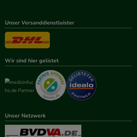
Unser Versanddienstleister
Wir sind hier gelistet
Unser Netzwerk