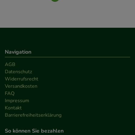
Navigation
AGB
Datenschutz
Widerrufsrecht
Versandkosten
FAQ
Impressum
Kontakt
Barrierefreiheitserklärung
So können Sie bezahlen