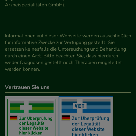
Arzneispezialitäten GmbH).
Informationen auf dieser Webseite werden ausschließlich
für informative Zwecke zur Verfügung gestellt. Sie
ersetzen keinesfalls die Untersuchung und Behandlung
durch einen Arzt. Bitte beachten Sie, dass hierdurch
weder Diagnosen gestellt noch Therapien eingeleitet
werden können.
Vertrauen Sie uns