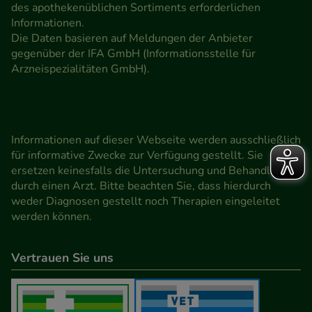
des apothekenüblichen Sortiments erforderlichen
Informationen.
Die Daten basieren auf Meldungen der Anbieter
gegenüber der IFA GmbH (Informationsstelle für
Arzneispezialitäten GmbH).
Informationen auf dieser Webseite werden ausschließlich
für informative Zwecke zur Verfügung gestellt. Sie
ersetzen keinesfalls die Untersuchung und Behandlung
durch einen Arzt. Bitte beachten Sie, dass hierdurch
weder Diagnosen gestellt noch Therapien eingeleitet
werden können.
Vertrauen Sie uns