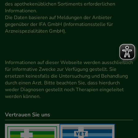
des apothekenüblichen Sortiments erforderlichen
Informationen.
Die Daten basieren auf Meldungen der Anbieter
gegenüber der IFA GmbH (Informationsstelle für
Arzneispezialitäten GmbH).
Informationen auf dieser Webseite werden ausschließlich
für informative Zwecke zur Verfügung gestellt. Sie
ersetzen keinesfalls die Untersuchung und Behandlung
durch einen Arzt. Bitte beachten Sie, dass hierdurch
weder Diagnosen gestellt noch Therapien eingeleitet
werden können.
Vertrauen Sie uns