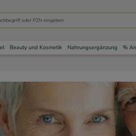
el
Beauty und Kosmetik
Nahrungsergänzung
% An