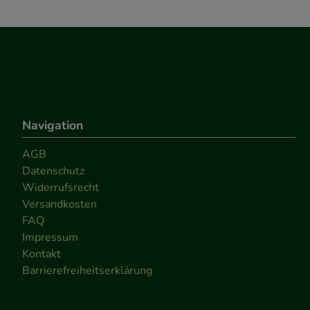
Navigation
AGB
Datenschutz
Widerrufsrecht
Versandkosten
FAQ
Impressum
Kontakt
Barrierefreiheitserklärung