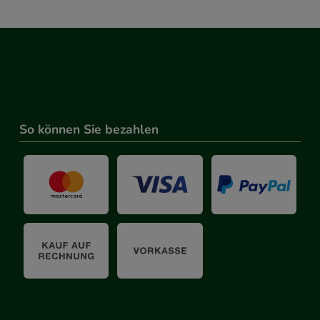
So können Sie bezahlen