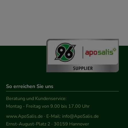
So erreichen Sie uns
Beratung und Kundenservice:
Montag - Freitag von 9.00 bis 17.00 Uhr
www.ApoSalis.de
· E-Mail:
info@ApoSalis.de
Ernst-August-Platz 2 · 30159 Hannover