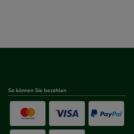
So können Sie bezahlen