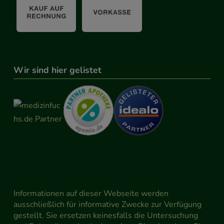
Wir sind hier gelistet
Informationen auf dieser Webseite werden
ausschließlich für informative Zwecke zur Verfügung
gestellt. Sie ersetzen keinesfalls die Untersuchung