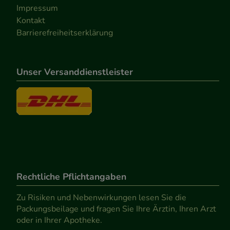
Impressum
Kontakt
Barrierefreiheitserklärung
Unser Versanddienstleister
Rechtliche Pflichtangaben
Zu Risiken und Nebenwirkungen lesen Sie die
Packungsbeilage und fragen Sie Ihre Ärztin, Ihren Arzt
oder in Ihrer Apotheke.