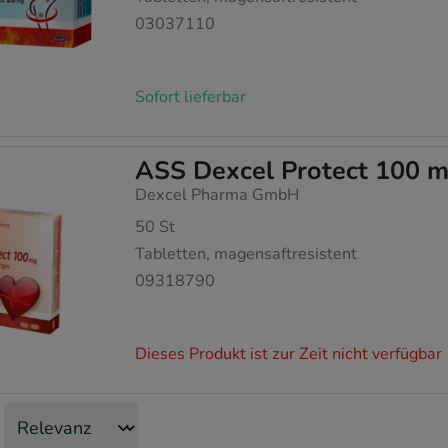
03037110
Sofort lieferbar
ASS Dexcel Protect 100 m
Dexcel Pharma GmbH
50
St
Tabletten, magensaftresistent
09318790
Dieses Produkt ist zur Zeit nicht verfügbar