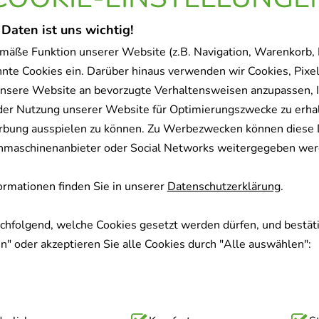
 Daten ist uns wichtig!
mäße Funktion unserer Website (z.B. Navigation, Warenkorb,
nnte Cookies ein. Darüber hinaus verwenden wir Cookies, Pixel
nsere Website an bevorzugte Verhaltensweisen anzupassen, 
der Nutzung unserer Website für Optimierungszwecke zu erha
rbung ausspielen zu können. Zu Werbezwecken können diese 
uchmaschinenanbieter oder Social Networks weitergegeben wer
rmationen finden Sie in unserer
Datenschutzerklärung
.
achfolgend, welche Cookies gesetzt werden dürfen, und bestäti
" oder akzeptieren Sie alle Cookies durch "Alle auswählen":