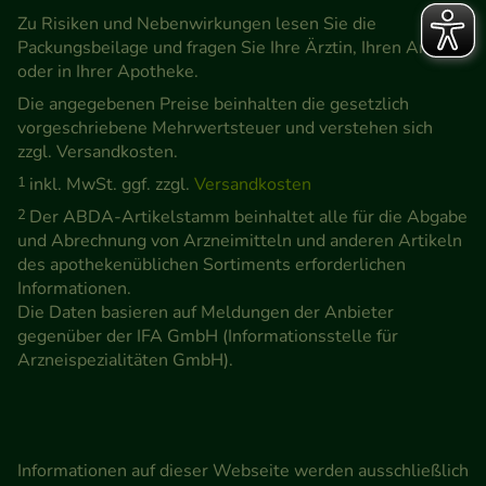
Zu Risiken und Nebenwirkungen lesen Sie die
Packungsbeilage und fragen Sie Ihre Ärztin, Ihren Arzt
oder in Ihrer Apotheke.
Die angegebenen Preise beinhalten die gesetzlich
vorgeschriebene Mehrwertsteuer und verstehen sich
zzgl. Versandkosten.
1
inkl. MwSt. ggf. zzgl.
Versandkosten
2
Der ABDA-Artikelstamm beinhaltet alle für die Abgabe
und Abrechnung von Arzneimitteln und anderen Artikeln
des apothekenüblichen Sortiments erforderlichen
Informationen.
Die Daten basieren auf Meldungen der Anbieter
gegenüber der IFA GmbH (Informationsstelle für
Arzneispezialitäten GmbH).
Informationen auf dieser Webseite werden ausschließlich