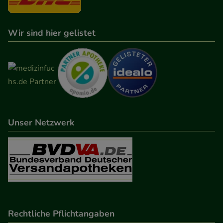
Wir sind hier gelistet
Unser Netzwerk
Rechtliche Pflichtangaben