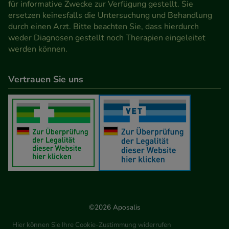
für informative Zwecke zur Verfügung gestellt. Sie
ersetzen keinesfalls die Untersuchung und Behandlung
durch einen Arzt. Bitte beachten Sie, dass hierdurch
weder Diagnosen gestellt noch Therapien eingeleitet
werden können.
Vertrauen Sie uns
©2026 Aposalis
Hier können Sie Ihre Cookie-Zustimmung widerrufen