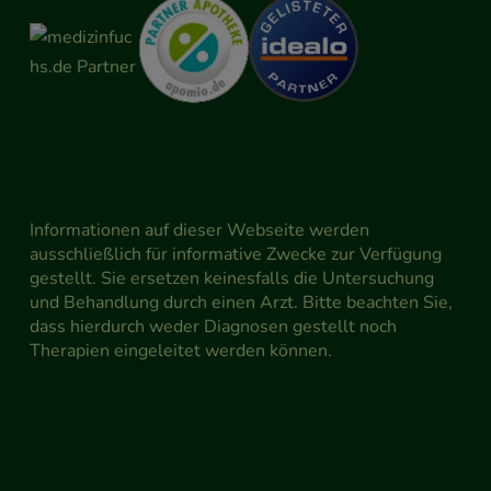
Informationen auf dieser Webseite werden
ausschließlich für informative Zwecke zur Verfügung
gestellt. Sie ersetzen keinesfalls die Untersuchung
und Behandlung durch einen Arzt. Bitte beachten Sie,
dass hierdurch weder Diagnosen gestellt noch
Therapien eingeleitet werden können.