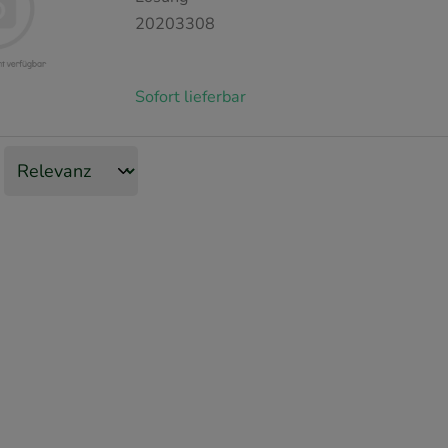
20203308
Sofort lieferbar