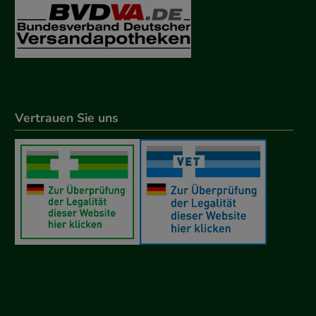
Vertrauen Sie uns