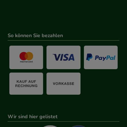
So können Sie bezahlen
Wir sind hier gelistet