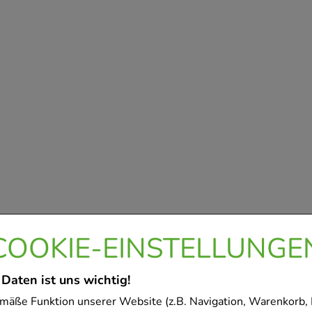
COOKIE-EINSTELLUNGE
 Daten ist uns wichtig!
mäße Funktion unserer Website (z.B. Navigation, Warenkorb,