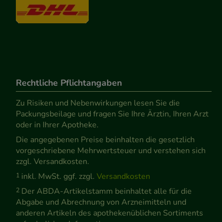
Rechtliche Pflichtangaben
Zu Risiken und Nebenwirkungen lesen Sie die
Packungsbeilage und fragen Sie Ihre Ärztin, Ihren Arzt
oder in Ihrer Apotheke.
Die angegebenen Preise beinhalten die gesetzlich
vorgeschriebene Mehrwertsteuer und verstehen sich
zzgl. Versandkosten.
1
inkl. MwSt. ggf. zzgl.
Versandkosten
2
Der ABDA-Artikelstamm beinhaltet alle für die
Abgabe und Abrechnung von Arzneimitteln und
anderen Artikeln des apothekenüblichen Sortiments