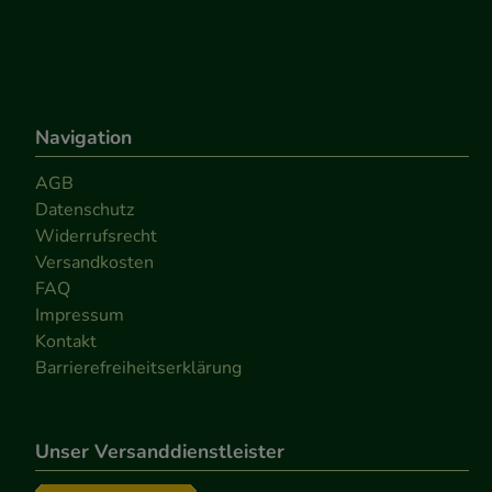
Navigation
AGB
Datenschutz
Widerrufsrecht
Versandkosten
FAQ
Impressum
Kontakt
Barrierefreiheitserklärung
Unser Versanddienstleister