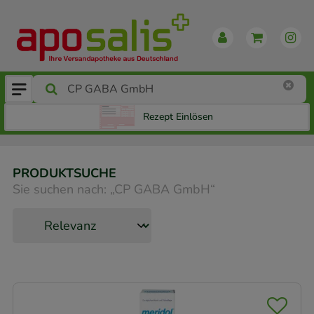
Rezept Einlösen
PRODUKTSUCHE
Sie suchen nach:
„
CP GABA GmbH
“