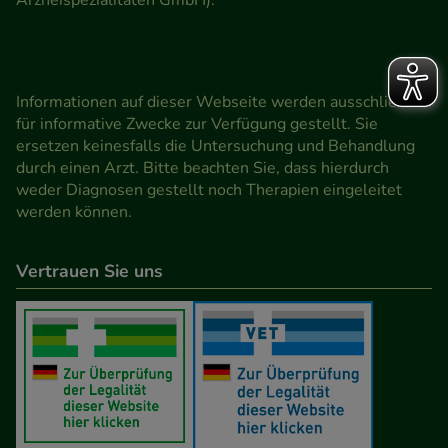
Arzneispezialitäten GmbH).
Informationen auf dieser Webseite werden ausschließlich
für informative Zwecke zur Verfügung gestellt. Sie
ersetzen keinesfalls die Untersuchung und Behandlung
durch einen Arzt. Bitte beachten Sie, dass hierdurch
weder Diagnosen gestellt noch Therapien eingeleitet
werden können.
Vertrauen Sie uns