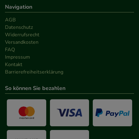
Navigation
AGB
Datenschutz
Widerrufsrecht
Versandkosten
FAQ
Impressum
Kontakt
Barrierefreiheitserklärung
So können Sie bezahlen