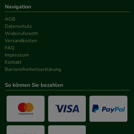
Navigation
AGB
Datenschutz
Widerrufsrecht
Versandkosten
FAQ
Impressum
Kontakt
Barrierefreiheitserklärung
So können Sie bezahlen