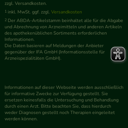
zzgl. Versandkosten.
1
inkl. MwSt. ggf. zzgl.
Versandkosten
2
Der ABDA-Artikelstamm beinhaltet alle für die Abgabe
und Abrechnung von Arzneimitteln und anderen Artikeln
des apothekenüblichen Sortiments erforderlichen
Informationen.
Die Daten basieren auf Meldungen der Anbieter
gegenüber der IFA GmbH (Informationsstelle für
Arzneispezialitäten GmbH).
Informationen auf dieser Webseite werden ausschließlich
für informative Zwecke zur Verfügung gestellt. Sie
ersetzen keinesfalls die Untersuchung und Behandlung
durch einen Arzt. Bitte beachten Sie, dass hierdurch
weder Diagnosen gestellt noch Therapien eingeleitet
werden können.