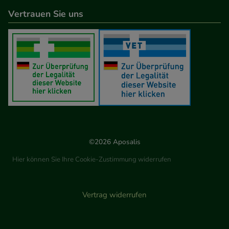
Vertrauen Sie uns
©2026 Aposalis
Hier können Sie Ihre Cookie-Zustimmung widerrufen
Vertrag widerrufen