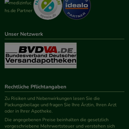
Unser Netzwerk
Rechtliche Pflichtangaben
Zu Risiken und Nebenwirkungen lesen Sie die
Packungsbeilage und fragen Sie Ihre Ärztin, Ihren Arzt
oder in Ihrer Apotheke.
Die angegebenen Preise beinhalten die gesetzlich
vorgeschriebene Mehrwertsteuer und verstehen sich