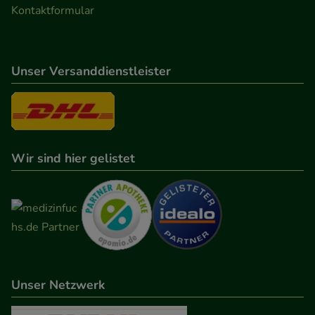
Kontaktformular
Unser Versanddienstleister
Wir sind hier gelistet
Unser Netzwerk