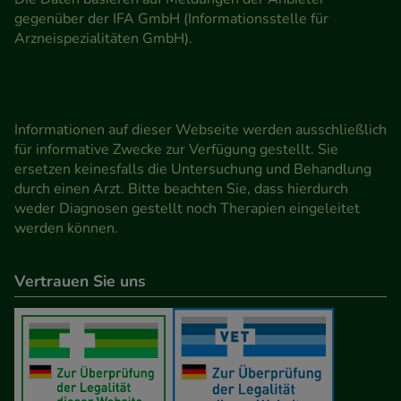
gegenüber der IFA GmbH (Informationsstelle für
Arzneispezialitäten GmbH).
Informationen auf dieser Webseite werden ausschließlich
für informative Zwecke zur Verfügung gestellt. Sie
ersetzen keinesfalls die Untersuchung und Behandlung
durch einen Arzt. Bitte beachten Sie, dass hierdurch
weder Diagnosen gestellt noch Therapien eingeleitet
werden können.
Vertrauen Sie uns