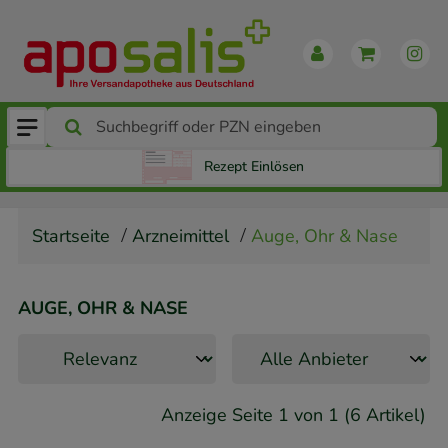
Rezept Einlösen
Startseite
Arzneimittel
Auge, Ohr & Nase
AUGE, OHR & NASE
Anzeige Seite 1 von 1 (6 Artikel)