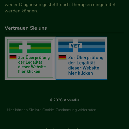
weder Diagnosen gestellt noch Therapien eingeleitet
werden können.
Vertrauen Sie uns
©2026 Aposalis
Hier können Sie Ihre Cookie-Zustimmung widerrufen