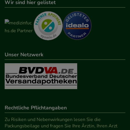
Wir sind hier gelistet
Unser Netzwerk
Rechtliche Pflichtangaben
Zu Risiken und Nebenwirkungen lesen Sie die
Packungsbeilage und fragen Sie Ihre Ärztin, Ihren Arzt