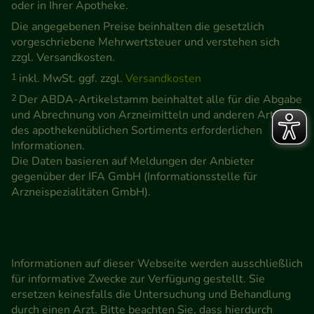
oder in Ihrer Apotheke.
Die angegebenen Preise beinhalten die gesetzlich
vorgeschriebene Mehrwertsteuer und verstehen sich
zzgl. Versandkosten.
1
inkl. MwSt. ggf. zzgl.
Versandkosten
2
Der ABDA-Artikelstamm beinhaltet alle für die Abgabe
und Abrechnung von Arzneimitteln und anderen Artikeln
des apothekenüblichen Sortiments erforderlichen
Informationen.
Die Daten basieren auf Meldungen der Anbieter
gegenüber der IFA GmbH (Informationsstelle für
Arzneispezialitäten GmbH).
Informationen auf dieser Webseite werden ausschließlich
für informative Zwecke zur Verfügung gestellt. Sie
ersetzen keinesfalls die Untersuchung und Behandlung
durch einen Arzt. Bitte beachten Sie, dass hierdurch