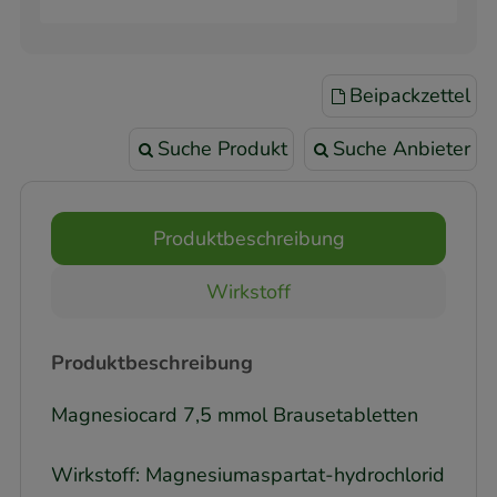
Beipackzettel
Suche Produkt
Suche Anbieter
Produktbeschreibung
Wirkstoff
Produktbeschreibung
Magnesiocard 7,5 mmol Brausetabletten
Wirkstoff: Magnesiumaspartat-hydrochlorid