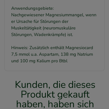
Anwendungsgebiete:
Nachgewiesener Magnesiummangel, wenn
er Ursache für Störungen der
Muskeltätigkeit (neuromuskuläre
Störungen, Wadenkrämpfe) ist.
Hinweis: Zusätzlich enthält Magnesiocard
7,5 mmol u.a. Aspartam, 138 mg Natrium
und 100 mg Kalium pro Btbl
Kunden, die dieses
Produkt gekauft
haben, haben sich