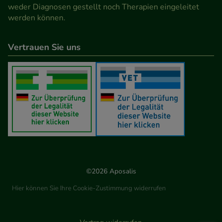
weder Diagnosen gestellt noch Therapien eingeleitet
werden können.
Vertrauen Sie uns
©2026 Aposalis
Hier können Sie Ihre Cookie-Zustimmung widerrufen