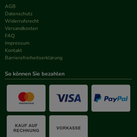
AGB
Datenschutz
Widerrufsrecht
Versandkosten
FAQ
Impressum
Kontakt
Barrierefreiheitserklärung
So können Sie bezahlen