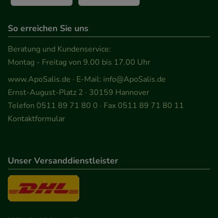
So erreichen Sie uns
Beratung und Kundenservice:
Montag - Freitag von 9.00 bis 17.00 Uhr
www.ApoSalis.de
· E-Mail:
info@ApoSalis.de
Ernst-August-Platz 2 · 30159 Hannover
Telefon 0511 89 71 80 0 · Fax 0511 89 71 80 11
Kontaktformular
Unser Versanddienstleister