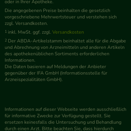
oder in Ihrer Apotheke.
Die angegebenen Preise beinhalten die gesetzlich
vorgeschriebene Mehrwertsteuer und verstehen sich
zzgl. Versandkosten.
1
inkl. MwSt. ggf. zzgl.
Versandkosten
2
Der ABDA-Artikelstamm beinhaltet alle für die Abgabe
und Abrechnung von Arzneimitteln und anderen Artikeln
des apothekenüblichen Sortiments erforderlichen
Informationen.
Die Daten basieren auf Meldungen der Anbieter
gegenüber der IFA GmbH (Informationsstelle für
Arzneispezialitäten GmbH).
Informationen auf dieser Webseite werden ausschließlich
für informative Zwecke zur Verfügung gestellt. Sie
ersetzen keinesfalls die Untersuchung und Behandlung
durch einen Arzt. Bitte beachten Sie, dass hierdurch