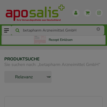
Rezept Einlösen
PRODUKTSUCHE
Sie suchen nach:
„
betapharm Arzneimittel GmbH
“