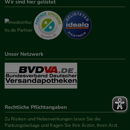
Wir sind hier gelistet
Unser Netzwerk
Rechtliche Pflichtangaben
Zu Risiken und Nebenwirkungen lesen Sie die
Packungsbeilage und fragen Sie Ihre Ärztin, Ihren Arzt