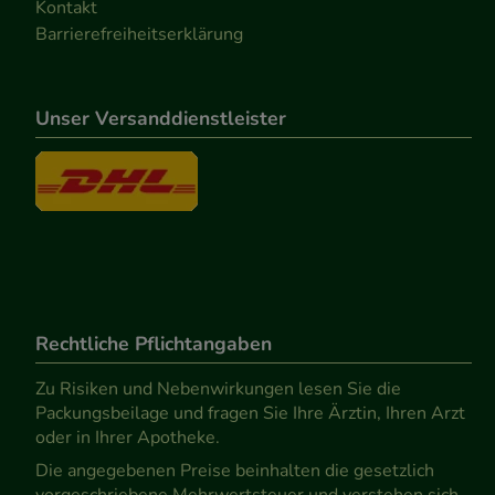
Kontakt
Barrierefreiheitserklärung
Unser Versanddienstleister
Rechtliche Pflichtangaben
Zu Risiken und Nebenwirkungen lesen Sie die
Packungsbeilage und fragen Sie Ihre Ärztin, Ihren Arzt
oder in Ihrer Apotheke.
Die angegebenen Preise beinhalten die gesetzlich
vorgeschriebene Mehrwertsteuer und verstehen sich