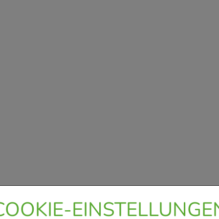
COOKIE-EINSTELLUNGE