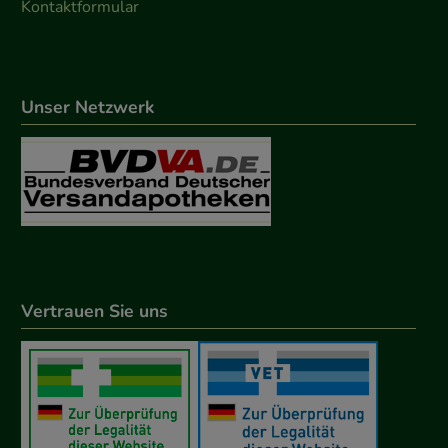
Kontaktformular
Unser Netzwerk
Vertrauen Sie uns