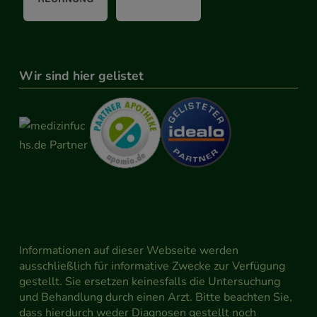
Wir sind hier gelistet
Informationen auf dieser Webseite werden
ausschließlich für informative Zwecke zur Verfügung
gestellt. Sie ersetzen keinesfalls die Untersuchung
und Behandlung durch einen Arzt. Bitte beachten Sie,
dass hierdurch weder Diagnosen gestellt noch