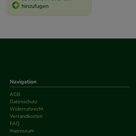
hinzufugen
Navigation
AGB
Datenschutz
Widerrufsrecht
Versandkosten
FAQ
Impressum