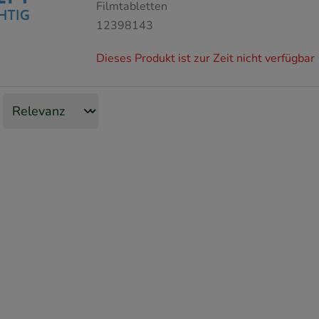
Filmtabletten
12398143
Dieses Produkt ist zur Zeit nicht verfügbar