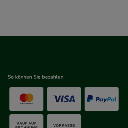
So können Sie bezahlen