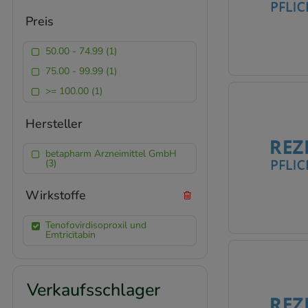
Preis
50.00 - 74.99 (1)
75.00 - 99.99 (1)
>= 100.00 (1)
Hersteller
betapharm Arzneimittel GmbH
(3)
Wirkstoffe
Tenofovirdisoproxil und
Emtricitabin
Verkaufsschlager