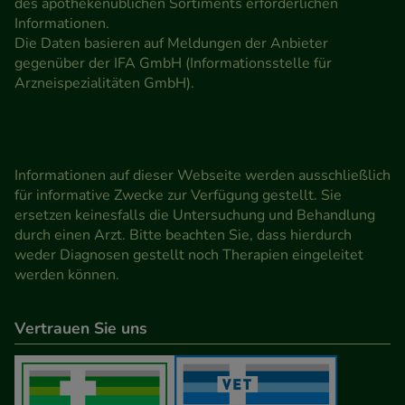
des apothekenüblichen Sortiments erforderlichen
Informationen.
Die Daten basieren auf Meldungen der Anbieter
gegenüber der IFA GmbH (Informationsstelle für
Arzneispezialitäten GmbH).
Informationen auf dieser Webseite werden ausschließlich
für informative Zwecke zur Verfügung gestellt. Sie
ersetzen keinesfalls die Untersuchung und Behandlung
durch einen Arzt. Bitte beachten Sie, dass hierdurch
weder Diagnosen gestellt noch Therapien eingeleitet
werden können.
Vertrauen Sie uns