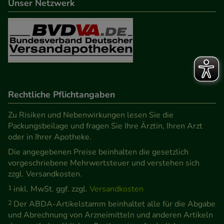
Unser Netzwerk
Rechtliche Pflichtangaben
Zu Risiken und Nebenwirkungen lesen Sie die
Packungsbeilage und fragen Sie Ihre Ärztin, Ihren Arzt
oder in Ihrer Apotheke.
Die angegebenen Preise beinhalten die gesetzlich
vorgeschriebene Mehrwertsteuer und verstehen sich
zzgl. Versandkosten.
1
inkl. MwSt. ggf. zzgl.
Versandkosten
2
Der ABDA-Artikelstamm beinhaltet alle für die Abgabe
und Abrechnung von Arzneimitteln und anderen Artikeln