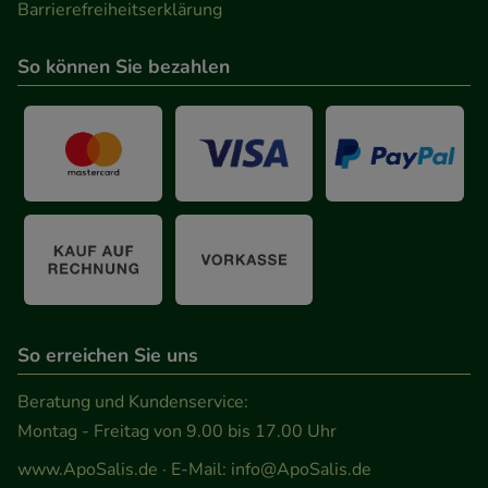
Barrierefreiheitserklärung
So können Sie bezahlen
So erreichen Sie uns
Beratung und Kundenservice:
Montag - Freitag von 9.00 bis 17.00 Uhr
www.ApoSalis.de
· E-Mail:
info@ApoSalis.de