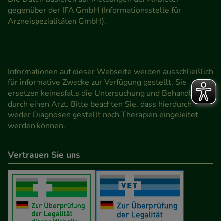
gegenüber der IFA GmbH (Informationsstelle für
Arzneispezialitäten GmbH).
Informationen auf dieser Webseite werden ausschließlich
für informative Zwecke zur Verfügung gestellt. Sie
ersetzen keinesfalls die Untersuchung und Behandlung
durch einen Arzt. Bitte beachten Sie, dass hierdurch
weder Diagnosen gestellt noch Therapien eingeleitet
werden können.
Vertrauen Sie uns