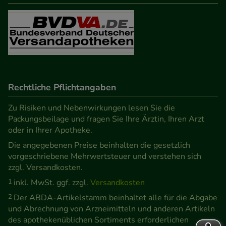
Rechtliche Pflichtangaben
Zu Risiken und Nebenwirkungen lesen Sie die
Packungsbeilage und fragen Sie Ihre Ärztin, Ihren Arzt
oder in Ihrer Apotheke.
Die angegebenen Preise beinhalten die gesetzlich
vorgeschriebene Mehrwertsteuer und verstehen sich
zzgl. Versandkosten.
1
inkl. MwSt. ggf. zzgl.
Versandkosten
2
Der ABDA-Artikelstamm beinhaltet alle für die Abgabe
und Abrechnung von Arzneimitteln und anderen Artikeln
des apothekenüblichen Sortiments erforderlichen