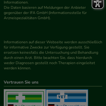
Informationen.
Die Daten basieren auf Meldungen der Anbieter
gegenüber der IFA GmbH (Informationsstelle für
Arzneispezialitäten GmbH).
Informationen auf dieser Webseite werden ausschließlich
für informative Zwecke zur Verfügung gestellt. Sie
ersetzen keinesfalls die Untersuchung und Behandlung
durch einen Arzt. Bitte beachten Sie, dass hierdurch
weder Diagnosen gestellt noch Therapien eingeleitet
werden können.
Vertrauen Sie uns