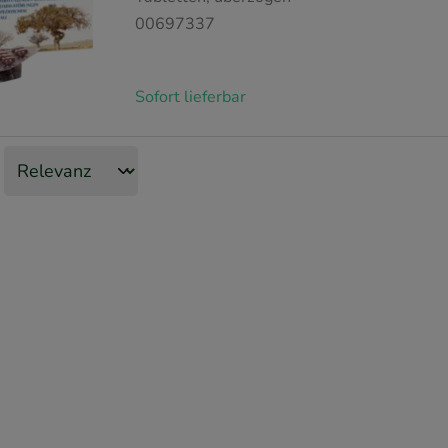
00697337
Sofort lieferbar