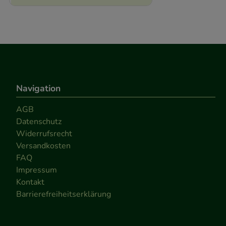
Navigation
AGB
Datenschutz
Widerrufsrecht
Versandkosten
FAQ
Impressum
Kontakt
Barrierefreiheitserklärung