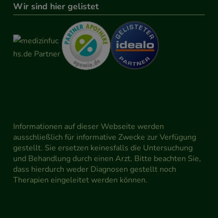
Wir sind hier gelistet
Informationen auf dieser Webseite werden
ausschließlich für informative Zwecke zur Verfügung
gestellt. Sie ersetzen keinesfalls die Untersuchung
und Behandlung durch einen Arzt. Bitte beachten Sie,
dass hierdurch weder Diagnosen gestellt noch
Therapien eingeleitet werden können.