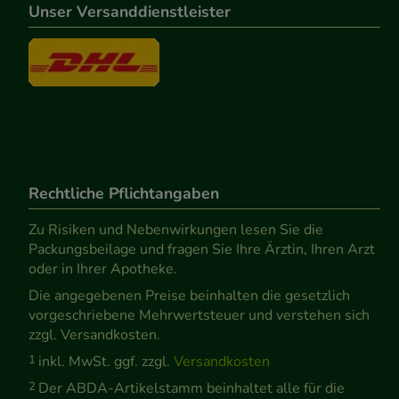
Unser Versanddienstleister
Rechtliche Pflichtangaben
Zu Risiken und Nebenwirkungen lesen Sie die
Packungsbeilage und fragen Sie Ihre Ärztin, Ihren Arzt
oder in Ihrer Apotheke.
Die angegebenen Preise beinhalten die gesetzlich
vorgeschriebene Mehrwertsteuer und verstehen sich
zzgl. Versandkosten.
1
inkl. MwSt. ggf. zzgl.
Versandkosten
2
Der ABDA-Artikelstamm beinhaltet alle für die