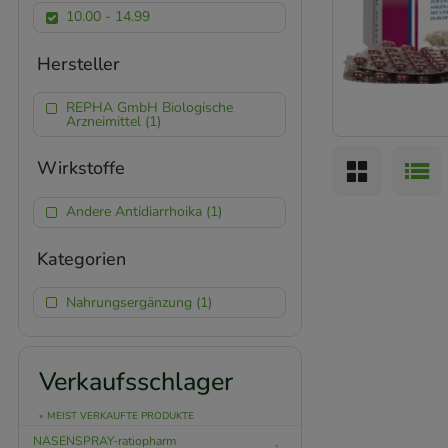
10.00 - 14.99
Hersteller
REPHA GmbH Biologische
Arzneimittel (1)
Wirkstoffe
Andere Antidiarrhoika (1)
Kategorien
Nahrungsergänzung (1)
Verkaufsschlager
» MEIST VERKAUFTE PRODUKTE
NASENSPRAY-ratiopharm