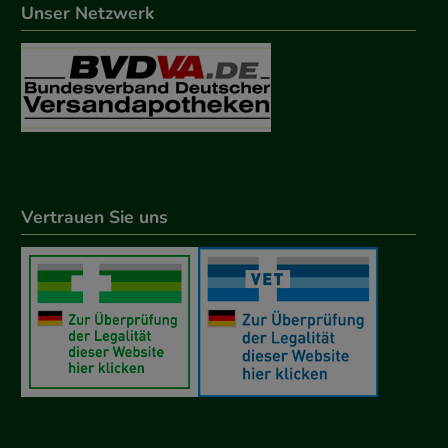
Unser Netzwerk
Vertrauen Sie uns