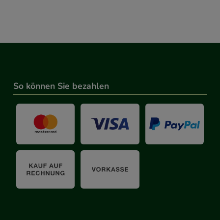
So können Sie bezahlen