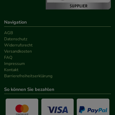
Navigation
AGB
Datenschutz
Widerrufsrecht
Versandkosten
FAQ
Impressum
Kontakt
Barrierefreiheitserklärung
So können Sie bezahlen