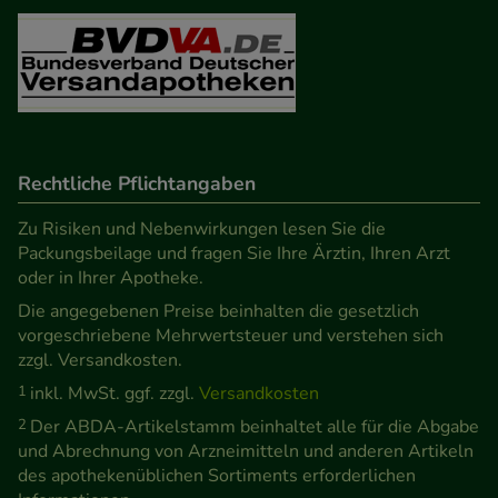
Rechtliche Pflichtangaben
Zu Risiken und Nebenwirkungen lesen Sie die
Packungsbeilage und fragen Sie Ihre Ärztin, Ihren Arzt
oder in Ihrer Apotheke.
Die angegebenen Preise beinhalten die gesetzlich
vorgeschriebene Mehrwertsteuer und verstehen sich
zzgl. Versandkosten.
1
inkl. MwSt. ggf. zzgl.
Versandkosten
2
Der ABDA-Artikelstamm beinhaltet alle für die Abgabe
und Abrechnung von Arzneimitteln und anderen Artikeln
des apothekenüblichen Sortiments erforderlichen