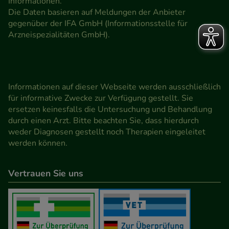
Informationen.
Die Daten basieren auf Meldungen der Anbieter
gegenüber der IFA GmbH (Informationsstelle für
Arzneispezialitäten GmbH).
Informationen auf dieser Webseite werden ausschließlich
für informative Zwecke zur Verfügung gestellt. Sie
ersetzen keinesfalls die Untersuchung und Behandlung
durch einen Arzt. Bitte beachten Sie, dass hierdurch
weder Diagnosen gestellt noch Therapien eingeleitet
werden können.
Vertrauen Sie uns