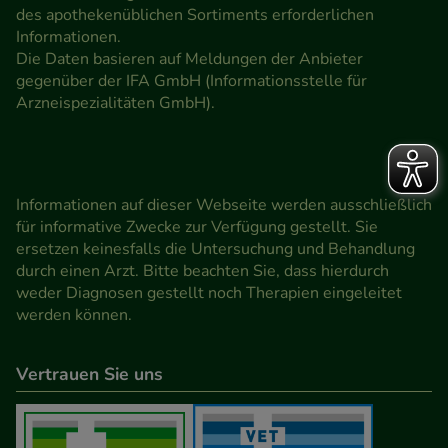
des apothekenüblichen Sortiments erforderlichen
Informationen.
Die Daten basieren auf Meldungen der Anbieter
gegenüber der IFA GmbH (Informationsstelle für
Arzneispezialitäten GmbH).
Informationen auf dieser Webseite werden ausschließlich
für informative Zwecke zur Verfügung gestellt. Sie
ersetzen keinesfalls die Untersuchung und Behandlung
durch einen Arzt. Bitte beachten Sie, dass hierdurch
weder Diagnosen gestellt noch Therapien eingeleitet
werden können.
Vertrauen Sie uns