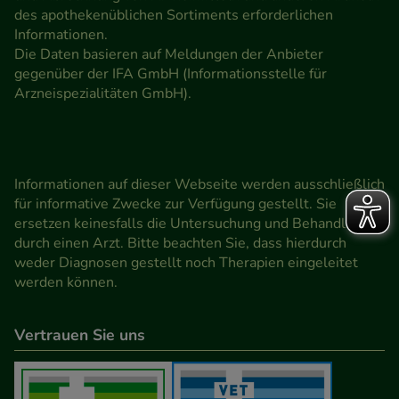
des apothekenüblichen Sortiments erforderlichen
Informationen.
Die Daten basieren auf Meldungen der Anbieter
gegenüber der IFA GmbH (Informationsstelle für
Arzneispezialitäten GmbH).
Informationen auf dieser Webseite werden ausschließlich
für informative Zwecke zur Verfügung gestellt. Sie
ersetzen keinesfalls die Untersuchung und Behandlung
durch einen Arzt. Bitte beachten Sie, dass hierdurch
weder Diagnosen gestellt noch Therapien eingeleitet
werden können.
Vertrauen Sie uns