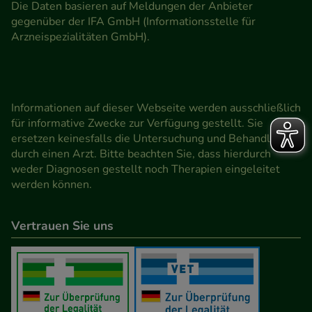
Die Daten basieren auf Meldungen der Anbieter
gegenüber der IFA GmbH (Informationsstelle für
Arzneispezialitäten GmbH).
Informationen auf dieser Webseite werden ausschließlich
für informative Zwecke zur Verfügung gestellt. Sie
ersetzen keinesfalls die Untersuchung und Behandlung
durch einen Arzt. Bitte beachten Sie, dass hierdurch
weder Diagnosen gestellt noch Therapien eingeleitet
werden können.
Vertrauen Sie uns