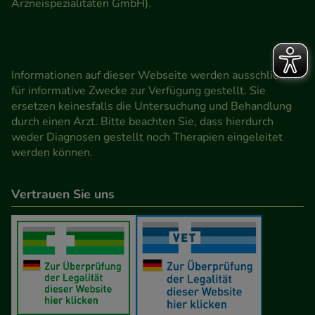
Arzneispezialitäten GmbH).
Informationen auf dieser Webseite werden ausschließlich
für informative Zwecke zur Verfügung gestellt. Sie
ersetzen keinesfalls die Untersuchung und Behandlung
durch einen Arzt. Bitte beachten Sie, dass hierdurch
weder Diagnosen gestellt noch Therapien eingeleitet
werden können.
Vertrauen Sie uns