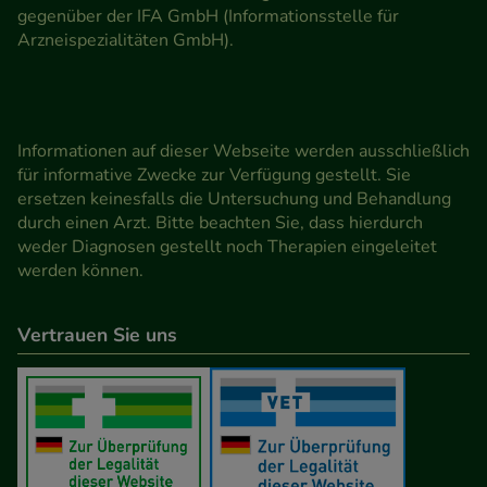
gegenüber der IFA GmbH (Informationsstelle für
Arzneispezialitäten GmbH).
Informationen auf dieser Webseite werden ausschließlich
für informative Zwecke zur Verfügung gestellt. Sie
ersetzen keinesfalls die Untersuchung und Behandlung
durch einen Arzt. Bitte beachten Sie, dass hierdurch
weder Diagnosen gestellt noch Therapien eingeleitet
werden können.
Vertrauen Sie uns