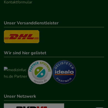
Kontaktformular
Unser Versanddienstleister
Wir sind hier gelistet
Unser Netzwerk