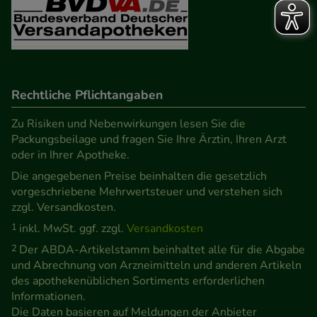
Rechtliche Pflichtangaben
Zu Risiken und Nebenwirkungen lesen Sie die
Packungsbeilage und fragen Sie Ihre Ärztin, Ihren Arzt
oder in Ihrer Apotheke.
Die angegebenen Preise beinhalten die gesetzlich
vorgeschriebene Mehrwertsteuer und verstehen sich
zzgl. Versandkosten.
1
inkl. MwSt. ggf. zzgl.
Versandkosten
2
Der ABDA-Artikelstamm beinhaltet alle für die Abgabe
und Abrechnung von Arzneimitteln und anderen Artikeln
des apothekenüblichen Sortiments erforderlichen
Informationen.
Die Daten basieren auf Meldungen der Anbieter