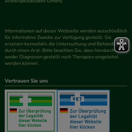
Arzneispezialitäten GmbH).
Informationen auf dieser Webseite werden ausschließlich
für informative Zwecke zur Verfügung gestellt. Sie
ersetzen keinesfalls die Untersuchung und Behandlung
durch einen Arzt. Bitte beachten Sie, dass hierdurch
weder Diagnosen gestellt noch Therapien eingeleitet
werden können.
Vertrauen Sie uns