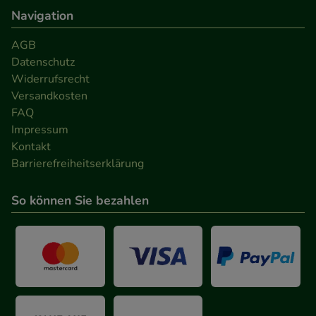
Navigation
AGB
Datenschutz
Widerrufsrecht
Versandkosten
FAQ
Impressum
Kontakt
Barrierefreiheitserklärung
So können Sie bezahlen