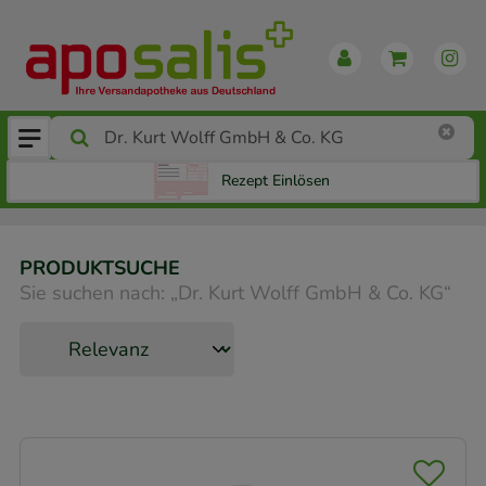
Rezept Einlösen
PRODUKTSUCHE
Sie suchen nach:
„
Dr. Kurt Wolff GmbH & Co. KG
“