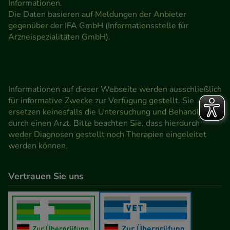
Informationen.
Die Daten basieren auf Meldungen der Anbieter
gegenüber der IFA GmbH (Informationsstelle für
Arzneispezialitäten GmbH).
Informationen auf dieser Webseite werden ausschließlich
für informative Zwecke zur Verfügung gestellt. Sie
ersetzen keinesfalls die Untersuchung und Behandlung
durch einen Arzt. Bitte beachten Sie, dass hierdurch
weder Diagnosen gestellt noch Therapien eingeleitet
werden können.
Vertrauen Sie uns