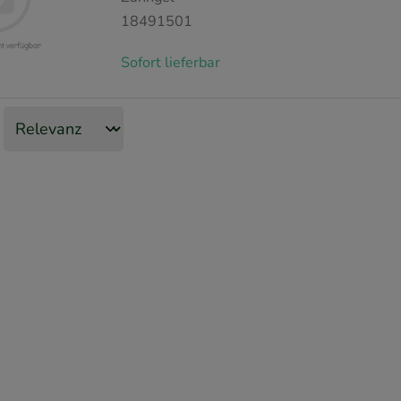
18491501
Sofort lieferbar