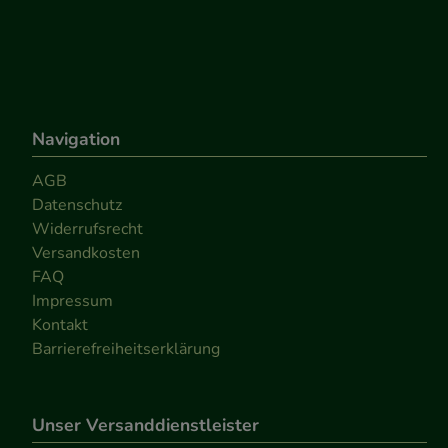
Navigation
AGB
Datenschutz
Widerrufsrecht
Versandkosten
FAQ
Impressum
Kontakt
Barrierefreiheitserklärung
Unser Versanddienstleister