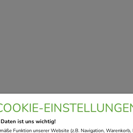
COOKIE-EINSTELLUNGE
 Daten ist uns wichtig!
mäße Funktion unserer Website (z.B. Navigation, Warenkorb,