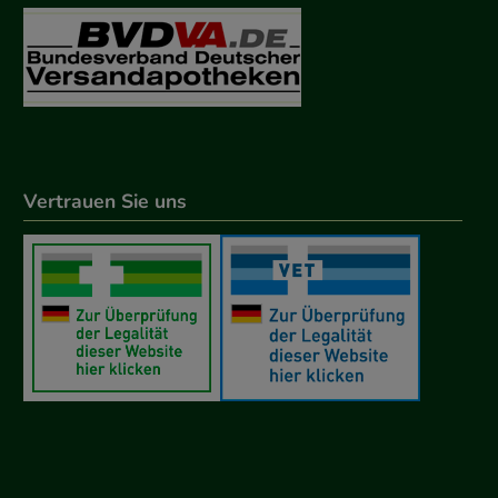
Vertrauen Sie uns