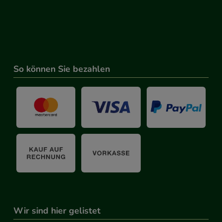
So können Sie bezahlen
Wir sind hier gelistet