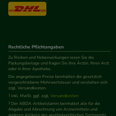
Rechtliche Pflichtangaben
Zu Risiken und Nebenwirkungen lesen Sie die
Packungsbeilage und fragen Sie Ihre Ärztin, Ihren Arzt
oder in Ihrer Apotheke.
Die angegebenen Preise beinhalten die gesetzlich
vorgeschriebene Mehrwertsteuer und verstehen sich
zzgl. Versandkosten.
1
inkl. MwSt. ggf. zzgl.
Versandkosten
2
Der ABDA-Artikelstamm beinhaltet alle für die
Abgabe und Abrechnung von Arzneimitteln und
anderen Artikeln des apothekenüblichen Sortiments