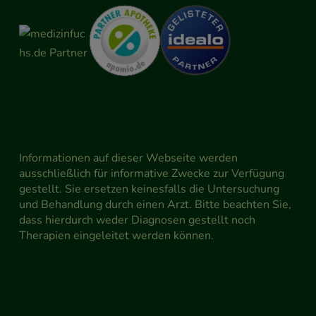
Informationen auf dieser Webseite werden
ausschließlich für informative Zwecke zur Verfügung
gestellt. Sie ersetzen keinesfalls die Untersuchung
und Behandlung durch einen Arzt. Bitte beachten Sie,
dass hierdurch weder Diagnosen gestellt noch
Therapien eingeleitet werden können.