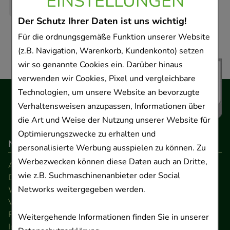
EINSTELLUNGEN
Der Schutz Ihrer Daten ist uns wichtig!
Für die ordnungsgemäße Funktion unserer Website
(z.B. Navigation, Warenkorb, Kundenkonto) setzen
wir so genannte Cookies ein. Darüber hinaus
verwenden wir Cookies, Pixel und vergleichbare
Technologien, um unsere Website an bevorzugte
Verhaltensweisen anzupassen, Informationen über
die Art und Weise der Nutzung unserer Website für
Optimierungszwecke zu erhalten und
Navigation
personalisierte Werbung ausspielen zu können. Zu
Werbezwecken können diese Daten auch an Dritte,
AGB
wie z.B. Suchmaschinenanbieter oder Social
Datenschutz
Networks weitergegeben werden.
Widerrufsrecht
Versandkosten
FAQ
Weitergehende Informationen finden Sie in unserer
Impressum