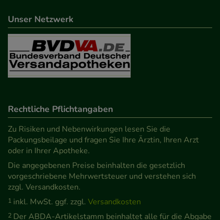
Unser Netzwerk
Rechtliche Pflichtangaben
Zu Risiken und Nebenwirkungen lesen Sie die
Packungsbeilage und fragen Sie Ihre Ärztin, Ihren Arzt
oder in Ihrer Apotheke.
Die angegebenen Preise beinhalten die gesetzlich
vorgeschriebene Mehrwertsteuer und verstehen sich
zzgl. Versandkosten.
1
inkl. MwSt. ggf. zzgl.
Versandkosten
2
Der ABDA-Artikelstamm beinhaltet alle für die Abgabe