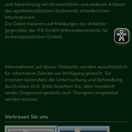
und Abrechnung von Arzneimitteln und anderen Artikeln
des apothekenüblichen Sortiments erforderlichen
Informationen.
Die Daten basieren auf Meldungen der Anbieter
gegenüber der IFA GmbH (Informationsstelle für
Arzneispezialitäten GmbH).
Informationen auf dieser Webseite werden ausschließlich
für informative Zwecke zur Verfügung gestellt. Sie
ersetzen keinesfalls die Untersuchung und Behandlung
durch einen Arzt. Bitte beachten Sie, dass hierdurch
weder Diagnosen gestellt noch Therapien eingeleitet
werden können.
Vertrauen Sie uns