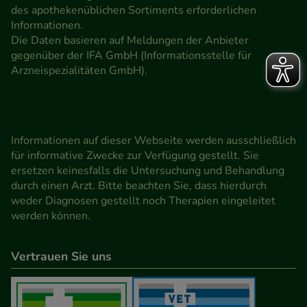
des apothekenüblichen Sortiments erforderlichen
Informationen.
Die Daten basieren auf Meldungen der Anbieter
gegenüber der IFA GmbH (Informationsstelle für
Arzneispezialitäten GmbH).
Informationen auf dieser Webseite werden ausschließlich
für informative Zwecke zur Verfügung gestellt. Sie
ersetzen keinesfalls die Untersuchung und Behandlung
durch einen Arzt. Bitte beachten Sie, dass hierdurch
weder Diagnosen gestellt noch Therapien eingeleitet
werden können.
Vertrauen Sie uns