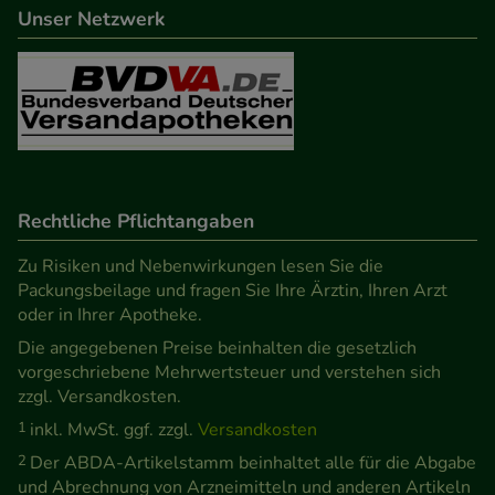
Unser Netzwerk
Rechtliche Pflichtangaben
Zu Risiken und Nebenwirkungen lesen Sie die
Packungsbeilage und fragen Sie Ihre Ärztin, Ihren Arzt
oder in Ihrer Apotheke.
Die angegebenen Preise beinhalten die gesetzlich
vorgeschriebene Mehrwertsteuer und verstehen sich
zzgl. Versandkosten.
1
inkl. MwSt. ggf. zzgl.
Versandkosten
2
Der ABDA-Artikelstamm beinhaltet alle für die Abgabe
und Abrechnung von Arzneimitteln und anderen Artikeln