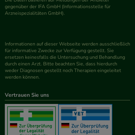
gegenüber der IFA GmbH (Informationsstelle für
Arzneispezialitäten GmbH).
Informationen auf dieser Webseite werden ausschließlich
für informative Zwecke zur Verfügung gestellt. Sie
ersetzen keinesfalls die Untersuchung und Behandlung
durch einen Arzt. Bitte beachten Sie, dass hierdurch
weder Diagnosen gestellt noch Therapien eingeleitet
werden können.
Vertrauen Sie uns