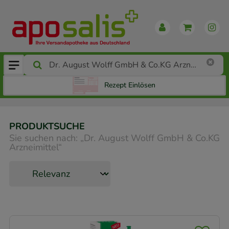
Rezept Einlösen
PRODUKTSUCHE
Sie suchen nach:
„
Dr. August Wolff GmbH & Co.KG
Arzneimittel
“