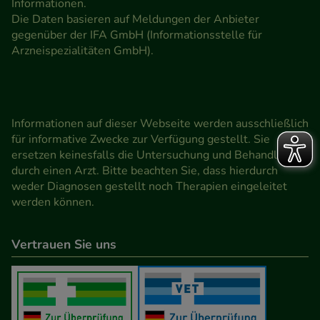
Informationen.
Die Daten basieren auf Meldungen der Anbieter
gegenüber der IFA GmbH (Informationsstelle für
Arzneispezialitäten GmbH).
Informationen auf dieser Webseite werden ausschließlich
für informative Zwecke zur Verfügung gestellt. Sie
ersetzen keinesfalls die Untersuchung und Behandlung
durch einen Arzt. Bitte beachten Sie, dass hierdurch
weder Diagnosen gestellt noch Therapien eingeleitet
werden können.
Vertrauen Sie uns