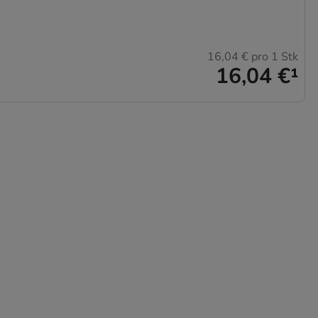
16,04 €
pro 1 Stk
16,04 €
¹