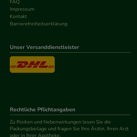
FAQ
Impressum
Kontakt
Barrierefreiheitserklärung
Unser Versanddienstleister
Rechtliche Pflichtangaben
Zu Risiken und Nebenwirkungen lesen Sie die
Packungsbeilage und fragen Sie Ihre Ärztin, Ihren Arzt
oder in Ihrer Apotheke.