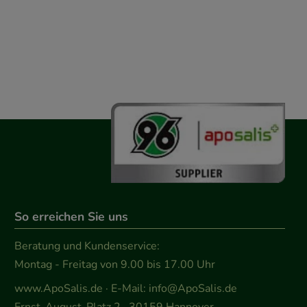
So erreichen Sie uns
Beratung und Kundenservice:
Montag - Freitag von 9.00 bis 17.00 Uhr
www.ApoSalis.de
· E-Mail:
info@ApoSalis.de