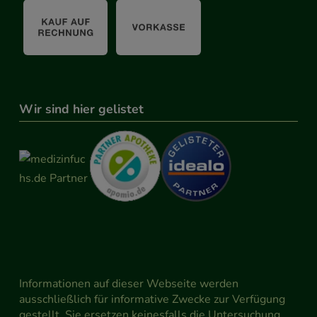
Wir sind hier gelistet
Informationen auf dieser Webseite werden
ausschließlich für informative Zwecke zur Verfügung
gestellt. Sie ersetzen keinesfalls die Untersuchung