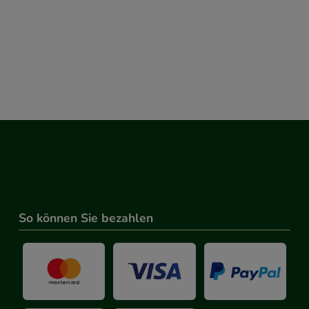
So können Sie bezahlen