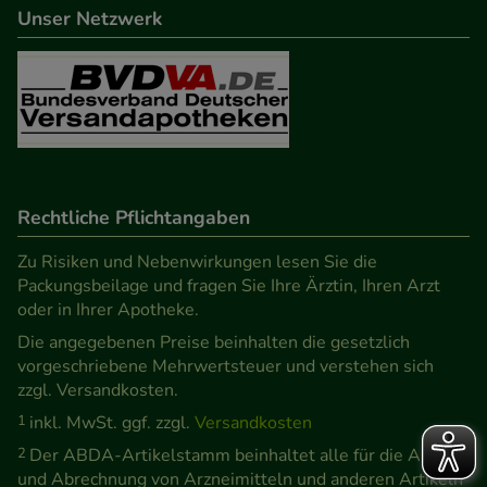
Unser Netzwerk
Rechtliche Pflichtangaben
Zu Risiken und Nebenwirkungen lesen Sie die
Packungsbeilage und fragen Sie Ihre Ärztin, Ihren Arzt
oder in Ihrer Apotheke.
Die angegebenen Preise beinhalten die gesetzlich
vorgeschriebene Mehrwertsteuer und verstehen sich
zzgl. Versandkosten.
1
inkl. MwSt. ggf. zzgl.
Versandkosten
2
Der ABDA-Artikelstamm beinhaltet alle für die Abgabe
und Abrechnung von Arzneimitteln und anderen Artikeln