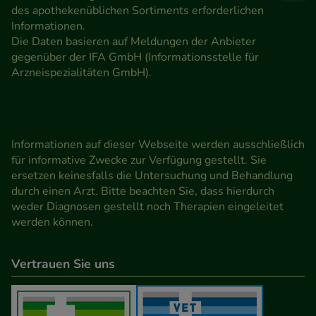
des apothekenüblichen Sortiments erforderlichen
Informationen.
Die Daten basieren auf Meldungen der Anbieter
gegenüber der IFA GmbH (Informationsstelle für
Arzneispezialitäten GmbH).
Informationen auf dieser Webseite werden ausschließlich
für informative Zwecke zur Verfügung gestellt. Sie
ersetzen keinesfalls die Untersuchung und Behandlung
durch einen Arzt. Bitte beachten Sie, dass hierdurch
weder Diagnosen gestellt noch Therapien eingeleitet
werden können.
Vertrauen Sie uns