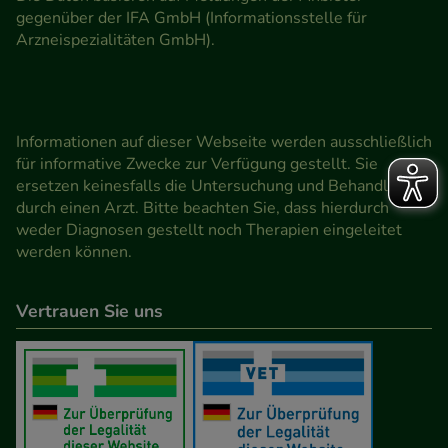
gegenüber der IFA GmbH (Informationsstelle für
Arzneispezialitäten GmbH).
Informationen auf dieser Webseite werden ausschließlich
für informative Zwecke zur Verfügung gestellt. Sie
ersetzen keinesfalls die Untersuchung und Behandlung
durch einen Arzt. Bitte beachten Sie, dass hierdurch
weder Diagnosen gestellt noch Therapien eingeleitet
werden können.
Vertrauen Sie uns