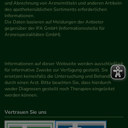
und Abrechnung von Arzneimitteln und anderen Artikeln
des apothekenüblichen Sortiments erforderlichen
Informationen.
Die Daten basieren auf Meldungen der Anbieter
gegenüber der IFA GmbH (Informationsstelle für
Arzneispezialitäten GmbH).
Informationen auf dieser Webseite werden ausschließlich
für informative Zwecke zur Verfügung gestellt. Sie
ersetzen keinesfalls die Untersuchung und Behandlung
durch einen Arzt. Bitte beachten Sie, dass hierdurch
weder Diagnosen gestellt noch Therapien eingeleitet
werden können.
Vertrauen Sie uns