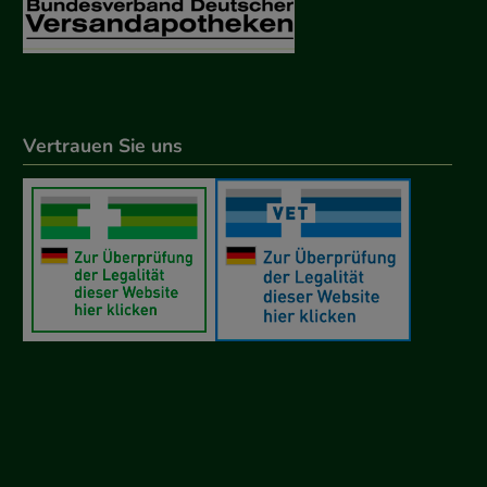
Vertrauen Sie uns