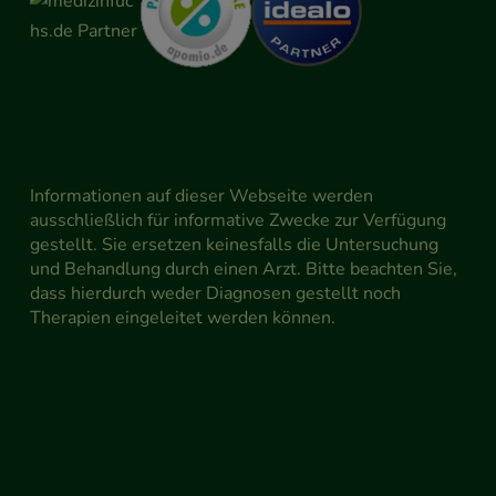
Informationen auf dieser Webseite werden
ausschließlich für informative Zwecke zur Verfügung
gestellt. Sie ersetzen keinesfalls die Untersuchung
und Behandlung durch einen Arzt. Bitte beachten Sie,
dass hierdurch weder Diagnosen gestellt noch
Therapien eingeleitet werden können.