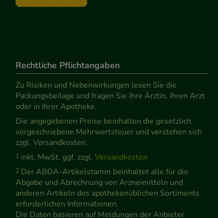
Rechtliche Pflichtangaben
Zu Risiken und Nebenwirkungen lesen Sie die
Packungsbeilage und fragen Sie Ihre Ärztin, Ihren Arzt
oder in Ihrer Apotheke.
Die angegebenen Preise beinhalten die gesetzlich
vorgeschriebene Mehrwertsteuer und verstehen sich
zzgl. Versandkosten.
1
inkl. MwSt. ggf. zzgl.
Versandkosten
2
Der ABDA-Artikelstamm beinhaltet alle für die
Abgabe und Abrechnung von Arzneimitteln und
anderen Artikeln des apothekenüblichen Sortiments
erforderlichen Informationen.
Die Daten basieren auf Meldungen der Anbieter