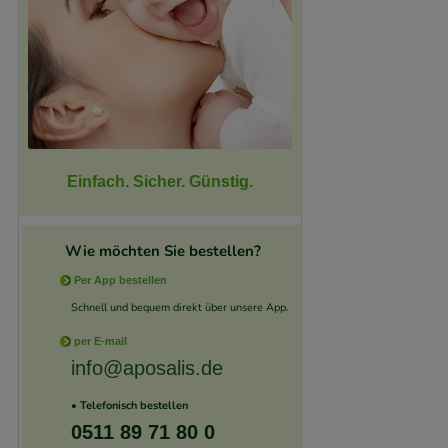
Einfach. Sicher. Günstig.
Wie möchten Sie bestellen?
Per App bestellen
Schnell und bequem direkt über unsere App.
per E-mail
info@aposalis.de
• Telefonisch bestellen
0511 89 71 80 0