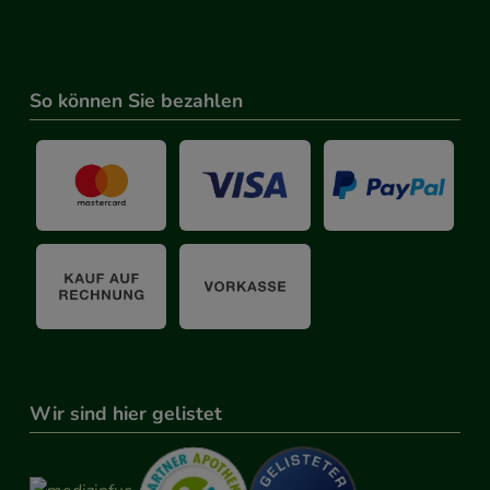
 werden.
So können Sie bezahlen
Wir sind hier gelistet