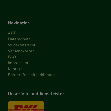
Medien übertragen
Navigation
AGB
Datenschutz
Widerrufsrecht
Versandkosten
FAQ
Impressum
Kontakt
Barrierefreiheitserklärung
Unser Versanddienstleister